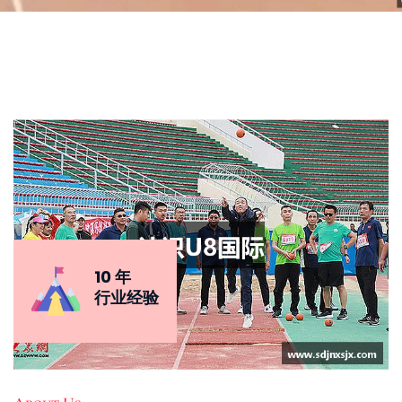
10 年
行业经验