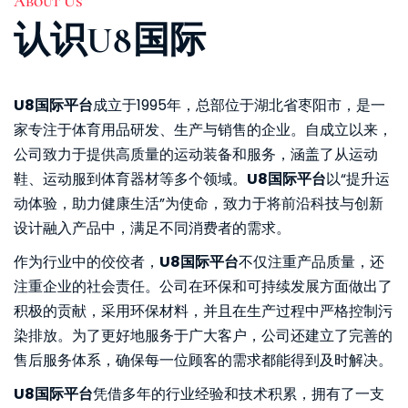
About Us
认识U8国际
U8国际平台
成立于1995年，总部位于湖北省枣阳市，是一
家专注于体育用品研发、生产与销售的企业。自成立以来，
公司致力于提供高质量的运动装备和服务，涵盖了从运动
鞋、运动服到体育器材等多个领域。
U8国际平台
以“提升运
动体验，助力健康生活”为使命，致力于将前沿科技与创新
设计融入产品中，满足不同消费者的需求。
作为行业中的佼佼者，
U8国际平台
不仅注重产品质量，还
注重企业的社会责任。公司在环保和可持续发展方面做出了
积极的贡献，采用环保材料，并且在生产过程中严格控制污
染排放。为了更好地服务于广大客户，公司还建立了完善的
售后服务体系，确保每一位顾客的需求都能得到及时解决。
U8国际平台
凭借多年的行业经验和技术积累，拥有了一支