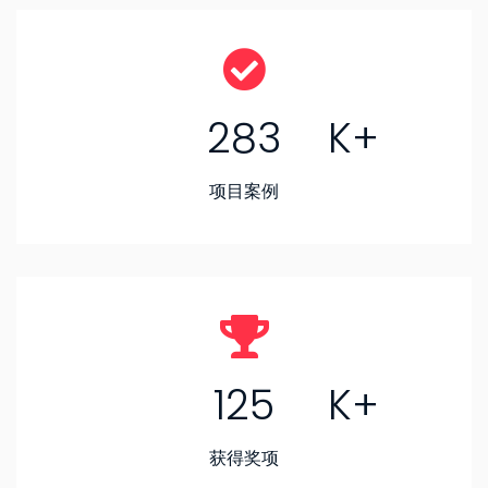
283
项目案例
125
获得奖项