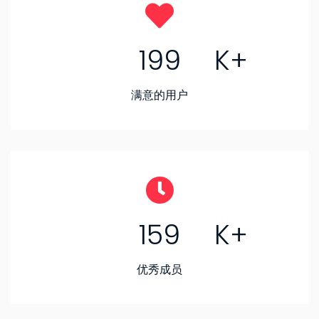
199
满意的用户
159
优秀成员